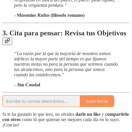
pero la vergüenza perdura.”
- Musonius Rufus (filósofo romano)
3. Cita para pensar: Revisa tus Objetivos
“La razón por la que la mayoría de nosotros somos
infelices la mayor parte del tiempo es que fijamos
nuestras metas no para la persona que seremos cuando
las alcancemos, sino para la persona que somos
cuando las establecemos.”
- Jim Coudal
Suscribirse
Si te ha gustado lo que lees, no olvides
darle un like
y
compartirlo
con otros
como tú que quieran ser mejores cada día en lo suyo.
¡Gracias!