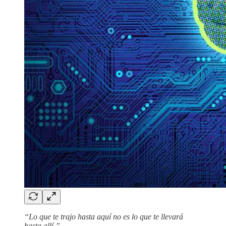
“Lo que te trajo hasta aquí no es lo que te llevará
hasta allí.”