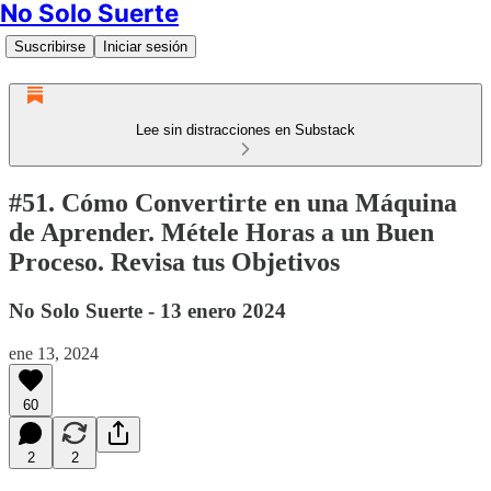
No Solo Suerte
Suscribirse
Iniciar sesión
Lee sin distracciones en Substack
#51. Cómo Convertirte en una Máquina
de Aprender. Métele Horas a un Buen
Proceso. Revisa tus Objetivos
No Solo Suerte - 13 enero 2024
ene 13, 2024
60
2
2