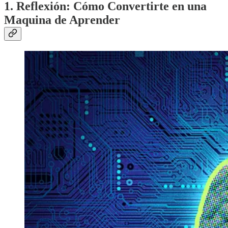
1. Reflexión: Cómo Convertirte en una
Maquina de Aprender