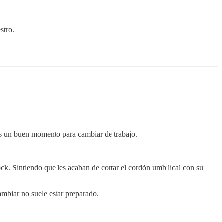
stro.
es un buen momento para cambiar de trabajo.
ck. Sintiendo que les acaban de cortar el cordón umbilical con su
mbiar no suele estar preparado.