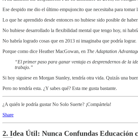
Ese despido me dio el último empujoncito que necesitaba para tomar
Lo que he aprendido desde entonces no hubiese sido posible de haber
No hubiese desarrollado la flexibilidad mental que tengo hoy, ni habr
No habría logrado cosas que en 2013 ni imaginaba que podría lograr.
Porque como dice Heather MacGowan, en
The Adaptation Advantag
“El primer paso para ganar ventaja es desprendernos de la ide
trabajo.”
Si hoy siguiese en Morgan Stanley, tendría otra vida. Quizás una buen
Pero no tendría esta. ¿Y sabes qué? Esta me gusta bastante.
¿A quién le podría gustar No Solo Suerte? ¡Compártela!
Share
2. Idea Útil: Nunca Confundas Educación 