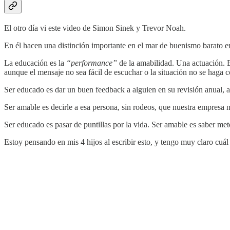
El otro día vi este video de Simon Sinek y Trevor Noah.
En él hacen una distinción importante en el mar de buenismo barato e
La educación es la
“performance”
de la amabilidad. Una actuación. Es
aunque el mensaje no sea fácil de escuchar o la situación no se haga
Ser educado es dar un buen feedback a alguien en su revisión anual, a
Ser amable es decirle a esa persona, sin rodeos, que nuestra empresa no
Ser educado es pasar de puntillas por la vida. Ser amable es saber met
Estoy pensando en mis 4 hijos al escribir esto, y tengo muy claro cuál 