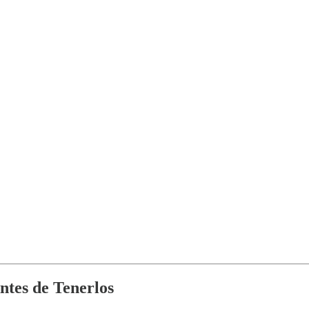
ntes de Tenerlos