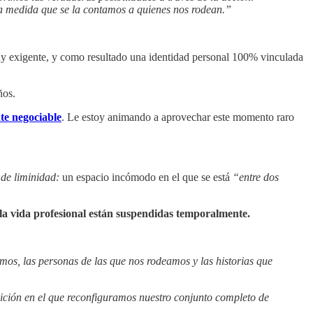
 a medida que se la contamos a quienes nos rodean.”
muy exigente, y como resultado una identidad personal 100% vinculada
ños.
te negociable
. Le estoy animando a aprovechar este momento raro
 de liminidad:
un espacio incómodo en el que se está
“entre dos
la vida profesional están suspendidas temporalmente.
mos, las personas de las que nos rodeamos y las historias que
sición en el que reconfiguramos nuestro conjunto completo de