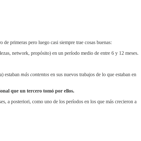
 de primeras pero luego casi siempre trae cosas buenas:
lezas, network, propósito) en un período medio de entre 6 y 12 meses.
ea) estaban
más contentos
en sus nuevos trabajos de lo que estaban en
onal que un tercero tomó por ellos.
es, a posteriori, como uno de los períodos en los que más crecieron a