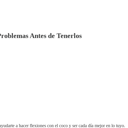
Problemas Antes de Tenerlos
ayudarte a hacer flexiones con el coco y ser cada día mejor en lo tuyo.