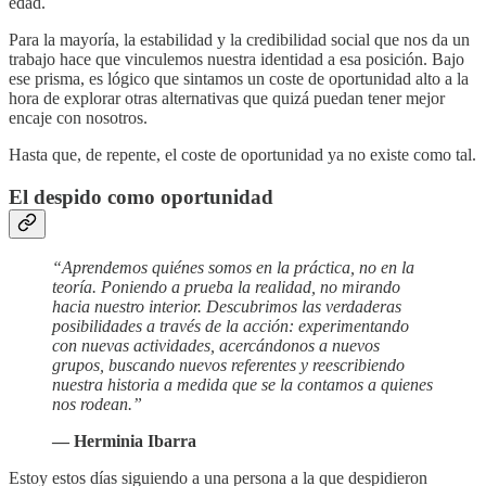
edad.
Para la mayoría, la estabilidad y la credibilidad social que nos da un
trabajo hace que vinculemos nuestra identidad a esa posición. Bajo
ese prisma, es lógico que sintamos un coste de oportunidad alto a la
hora de explorar otras alternativas que quizá puedan tener mejor
encaje con nosotros.
Hasta que, de repente, el coste de oportunidad ya no existe como tal.
El despido como oportunidad
“Aprendemos quiénes somos en la práctica, no en la
teoría. Poniendo a prueba la realidad, no mirando
hacia nuestro interior. Descubrimos las verdaderas
posibilidades a través de la acción: experimentando
con nuevas actividades, acercándonos a nuevos
grupos, buscando nuevos referentes y reescribiendo
nuestra historia a medida que se la contamos a quienes
nos rodean.”
— Herminia Ibarra
Estoy estos días siguiendo a una persona a la que despidieron