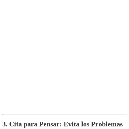
3. Cita para Pensar: Evita los Problemas