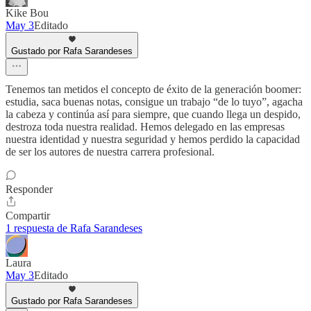
Kike Bou
May 3
Editado
Gustado por Rafa Sarandeses
Tenemos tan metidos el concepto de éxito de la generación boomer:
estudia, saca buenas notas, consigue un trabajo “de lo tuyo”, agacha
la cabeza y continúa así para siempre, que cuando llega un despido,
destroza toda nuestra realidad. Hemos delegado en las empresas
nuestra identidad y nuestra seguridad y hemos perdido la capacidad
de ser los autores de nuestra carrera profesional.
Responder
Compartir
1 respuesta de Rafa Sarandeses
Laura
May 3
Editado
Gustado por Rafa Sarandeses