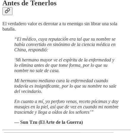
Antes de Tenerlos
El verdadero valor es derrotar a tu enemigo sin librar una sola
batalla.
“El médico, cuya reputación era tal que su nombre se
había convertido en sinónimo de la ciencia médica en
China, respondió:
‘Mi hermano mayor ve el espíritu de la enfermedad y
lo elimina antes de que tome forma, por lo que su
nombre no sale de casa.
Mi hermano mediano cura la enfermedad cuando
todavía es insignificante, por lo que su nombre no sale
del vecindario.
En cuanto a mí, yo perforo venas, receto pócimas y doy
masajes en la piel, así que de vez en cuando mi nombre
trasciende y llega a oídos de los señores’”
— Sun Tzu (El Arte de la Guerra)