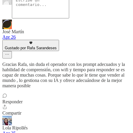
José Martín
Apr 26
Gustado por Rafa Sarandeses
Gracias Rafa, sin duda el operador con los prompt adecuados y la
habilidad de comprensión, con wifi y tiempo para responder se es
capaz de muchas cosas. Porque sabe lo que le tiene que vender al
mundo , lo gestiona con su IA y ofrece adecuándose de la mejor
manera posible
Responder
Compartir
Lola Ripollés