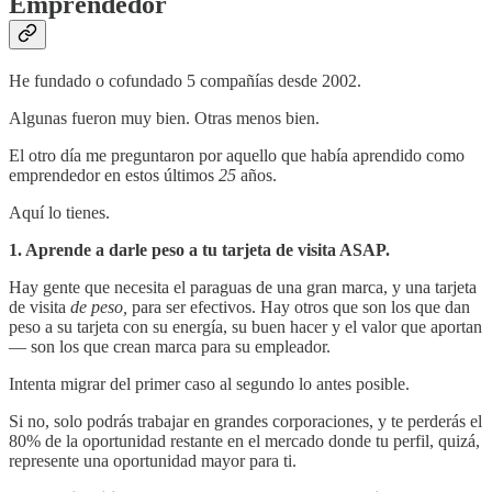
Emprendedor
He fundado o cofundado 5 compañías desde 2002.
Algunas fueron muy bien. Otras menos bien.
El otro día me preguntaron por aquello que había aprendido como
emprendedor en estos últimos
25
años.
Aquí lo tienes.
1. Aprende a darle peso a tu tarjeta de visita ASAP.
Hay gente que necesita el paraguas de una gran marca, y una tarjeta
de visita
de peso,
para ser efectivos. Hay otros que son los que dan
peso a su tarjeta con su energía, su buen hacer y el valor que aportan
— son los que crean marca para su empleador.
Intenta migrar del primer caso al segundo lo antes posible.
Si no, solo podrás trabajar en grandes corporaciones, y te perderás el
80% de la oportunidad restante en el mercado donde tu perfil, quizá,
represente una oportunidad mayor para ti.