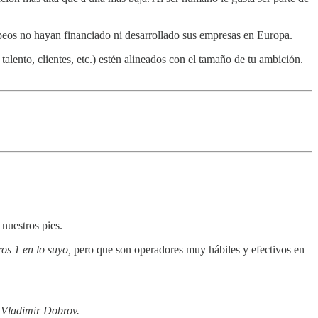
peos no hayan financiado ni desarrollado sus empresas en Europa.
lento, clientes, etc.) estén alineados con el tamaño de tu ambición.
nuestros pies.
os 1 en lo suyo,
pero que son operadores muy hábiles y efectivos en
o Vladimir Dobrov.