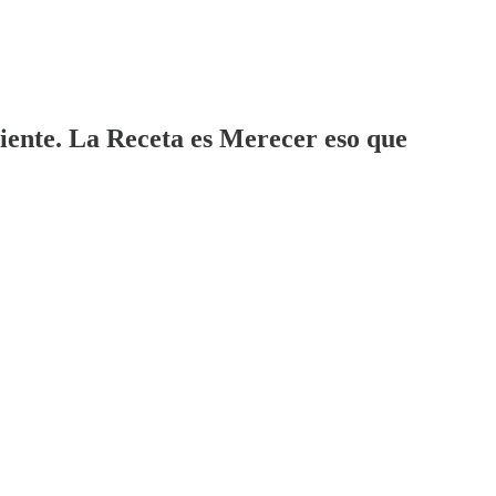
iente. La Receta es Merecer eso que