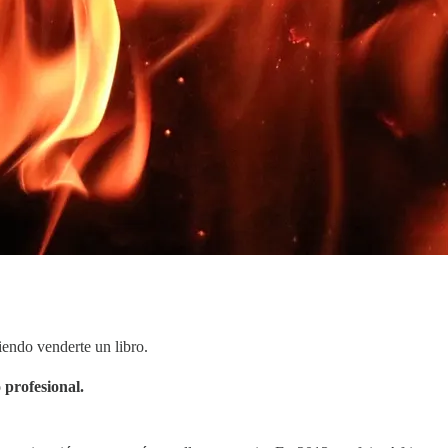
iendo venderte un libro.
 profesional.