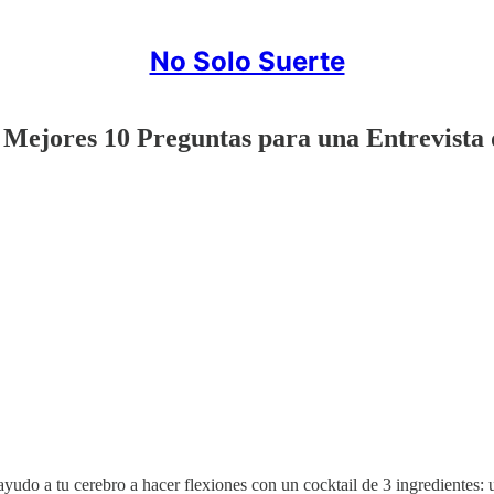
No Solo Suerte
s Mejores 10 Preguntas para una Entrevista
ayudo a tu cerebro a hacer flexiones con un cocktail de 3 ingredientes: u