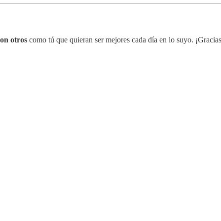
on otros
como tú que quieran ser mejores cada día en lo suyo. ¡Gracias