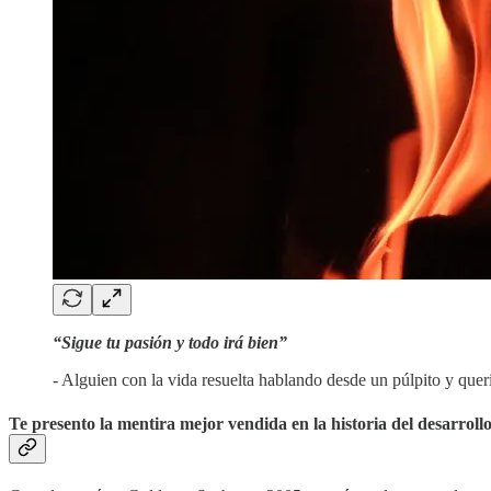
“Sigue tu pasión y todo irá bien”
- Alguien con la vida resuelta hablando desde un púlpito y quer
Te presento la mentira mejor vendida en la historia del desarrollo