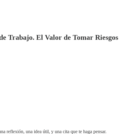
 de Trabajo. El Valor de Tomar Riesgos
na reflexión, una idea útil, y una cita que te haga pensar.