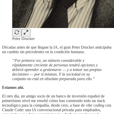
Peter Drucker
Décadas antes de que llegase la IA, el gran Peter Drucker
anticipaba
un cambio sin precedentes en la condición humana:
“Por primera vez, un número considerable y
rápidamente creciente de personas tendrá opciones y
deberá aprender a gestionarse — y a tomar sus propias
decisiones — por sí mismas. Y la sociedad en su
conjunto no está en absoluto preparada para ello.”
Estamos ahí.
El otro día, un amigo socio de un banco de inversión español de
primerísimo nivel me enseñó cómo han construido todo un stack
tecnológico para la compañía, desde cero, a base de
vibe coding
con
Claude Code: una IA conversacional privada para empleados,