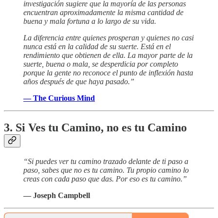
investigación sugiere que la mayoría de las personas
encuentran aproximadamente la misma cantidad de
buena y mala fortuna a lo largo de su vida.
La diferencia entre quienes prosperan y quienes no casi
nunca está en la calidad de su suerte. Está en el
rendimiento que obtienen de ella. La mayor parte de la
suerte, buena o mala, se desperdicia por completo
porque la gente no reconoce el punto de inflexión hasta
años después de que haya pasado.”
— The Curious Mind
3. Si Ves tu Camino, no es tu Camino
“Si puedes ver tu camino trazado delante de ti paso a
paso, sabes que no es tu camino. Tu propio camino lo
creas con cada paso que das. Por eso es tu camino.”
— Joseph Campbell