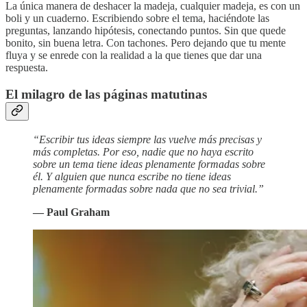
La única manera de deshacer la madeja, cualquier madeja, es con un
boli y un cuaderno. Escribiendo sobre el tema, haciéndote las
preguntas, lanzando hipótesis, conectando puntos. Sin que quede
bonito, sin buena letra. Con tachones. Pero dejando que tu mente
fluya y se enrede con la realidad a la que tienes que dar una
respuesta.
El milagro de las páginas matutinas
“Escribir tus ideas siempre las vuelve más precisas y
más completas. Por eso, nadie que no haya escrito
sobre un tema tiene ideas plenamente formadas sobre
él. Y alguien que nunca escribe no tiene ideas
plenamente formadas sobre nada que no sea trivial.”
— Paul Graham