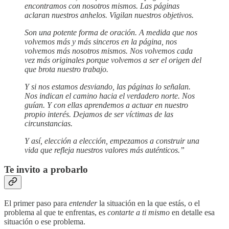
encontramos con nosotros mismos. Las páginas
aclaran nuestros anhelos. Vigilan nuestros objetivos.
Son una potente forma de oración. A medida que nos
volvemos más y más sinceros en la página, nos
volvemos más nosotros mismos. Nos volvemos cada
vez más originales porque volvemos a ser el origen del
que brota nuestro trabajo.
Y si nos estamos desviando, las páginas lo señalan.
Nos indican el camino hacia el verdadero norte. Nos
guían. Y con ellas aprendemos a actuar en nuestro
propio interés. Dejamos de ser víctimas de las
circunstancias.
Y así, elección a elección, empezamos a construir una
vida que refleja nuestros valores más auténticos.”
Te invito a probarlo
El primer paso para
entender
la situación en la que estás, o el
problema al que te enfrentas, es
contarte a ti mismo
en detalle esa
situación o ese problema.