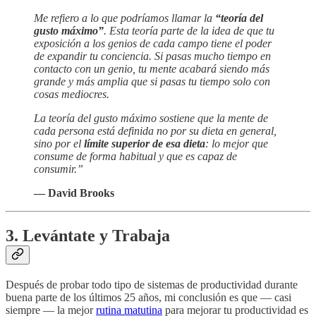
Me refiero a lo que podríamos llamar la
“teoría del
gusto máximo”
. Esta teoría parte de la idea de que tu
exposición a los genios de cada campo tiene el poder
de expandir tu conciencia. Si pasas mucho tiempo en
contacto con un genio, tu mente acabará siendo más
grande y más amplia que si pasas tu tiempo solo con
cosas mediocres.
La teoría del gusto máximo sostiene que la mente de
cada persona está definida no por su dieta en general,
sino por el
límite superior de esa dieta
: lo mejor que
consume de forma habitual y que es capaz de
consumir.”
— David Brooks
3. Levántate y Trabaja
Después de probar todo tipo de sistemas de productividad durante
buena parte de los últimos 25 años, mi conclusión es que — casi
siempre — la mejor
rutina matutina
para mejorar tu productividad es