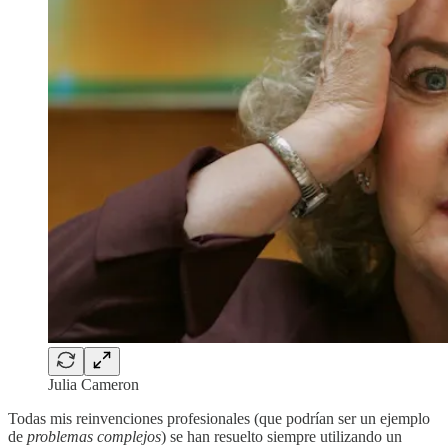
Julia Cameron
Todas mis reinvenciones profesionales (que podrían ser un ejemplo
de
problemas complejos
) se han resuelto siempre utilizando un