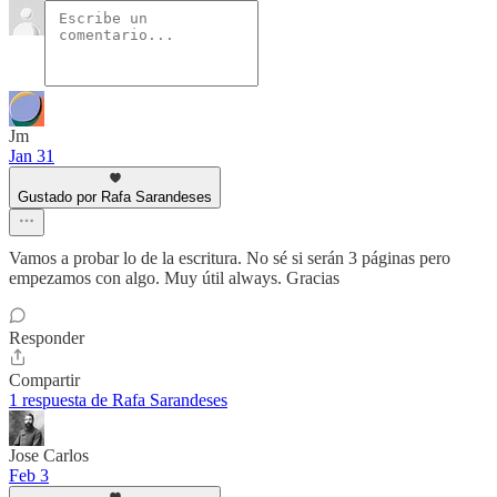
Jm
Jan 31
Gustado por Rafa Sarandeses
Vamos a probar lo de la escritura. No sé si serán 3 páginas pero
empezamos con algo. Muy útil always. Gracias
Responder
Compartir
1 respuesta de Rafa Sarandeses
Jose Carlos
Feb 3