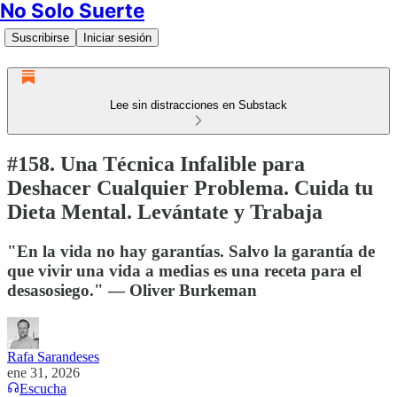
No Solo Suerte
Suscribirse
Iniciar sesión
Lee sin distracciones en Substack
#158. Una Técnica Infalible para
Deshacer Cualquier Problema. Cuida tu
Dieta Mental. Levántate y Trabaja
"En la vida no hay garantías. Salvo la garantía de
que vivir una vida a medias es una receta para el
desasosiego." — Oliver Burkeman
Rafa Sarandeses
ene 31, 2026
Escucha