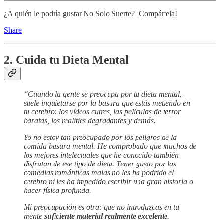
¿A quién le podría gustar No Solo Suerte? ¡Compártela!
Share
2. Cuida tu Dieta Mental
“Cuando la gente se preocupa por tu dieta mental,
suele inquietarse por la basura que estás metiendo en
tu cerebro: los vídeos cutres, las películas de terror
baratas, los realities degradantes y demás.
Yo no estoy tan preocupado por los peligros de la
comida basura mental. He comprobado que muchos de
los mejores intelectuales que he conocido también
disfrutan de ese tipo de dieta. Tener gusto por las
comedias románticas malas no les ha podrido el
cerebro ni les ha impedido escribir una gran historia o
hacer física profunda.
Mi preocupación es otra: que no introduzcas en tu
mente
suficiente material realmente excelente
.