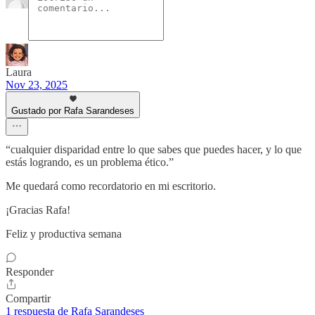
Laura
Nov 23, 2025
Gustado por Rafa Sarandeses
“cualquier disparidad entre lo que sabes que puedes hacer, y lo que
estás logrando, es un problema ético.”
Me quedará como recordatorio en mi escritorio.
¡Gracias Rafa!
Feliz y productiva semana
Responder
Compartir
1 respuesta de Rafa Sarandeses