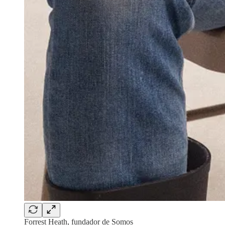
Forrest Heath, fundador de Somos