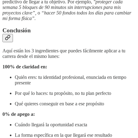
predictivo de llegar a tu objetivo. Por ejemplo,
"proteger cada
semana 5 bloques de 90 minutos sin interrupciones para mis
proyectos clave”,
o
“hacer 50 fondos todos los días para cambiar
mi forma física”.
Conclusión
Aquí están los 3 ingredientes que puedes fácilmente aplicar a tu
carrera desde el mismo lunes:
100% de claridad en:
Quién eres: tu identidad profesional, enunciada en tiempo
presente
Por qué lo haces: tu propósito, no tu plan perfecto
Qué quieres conseguir en base a ese propósito
0% de apego a:
Cuándo llegará la oportunidad exacta
La forma específica en la que llegará ese resultado