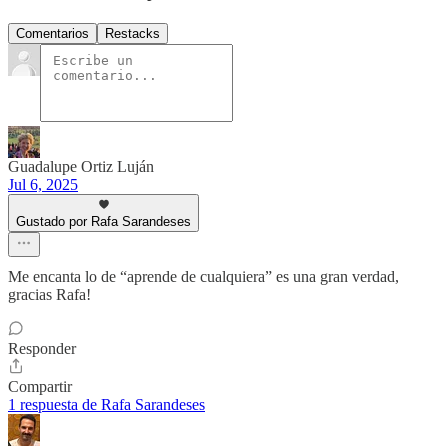
Comentarios
Restacks
Guadalupe Ortiz Luján
Jul 6, 2025
Gustado por Rafa Sarandeses
Me encanta lo de “aprende de cualquiera” es una gran verdad,
gracias Rafa!
Responder
Compartir
1 respuesta de Rafa Sarandeses