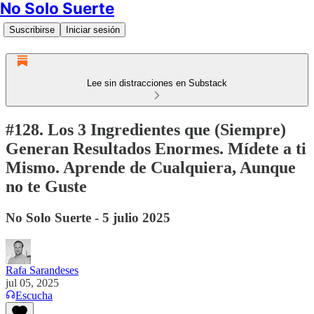
No Solo Suerte
Suscribirse
Iniciar sesión
Lee sin distracciones en Substack
#128. Los 3 Ingredientes que (Siempre)
Generan Resultados Enormes. Mídete a ti
Mismo. Aprende de Cualquiera, Aunque
no te Guste
No Solo Suerte - 5 julio 2025
Rafa Sarandeses
jul 05, 2025
Escucha