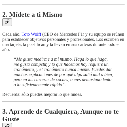
2. Mídete a ti Mismo
Cada año,
Toto Wolff
(CEO de Mercedes F1) y su equipo se reúnen
para establecer objetivos personales y profesionales. Los escriben en
una tarjeta, la plastifican y la llevan en sus carteras durante todo el
año.
“Me gusta medirme a mí mismo. Haga lo que haga,
me gusta competir, y lo que hacemos hoy requiere un
cronómetro, y el cronómetro nunca miente. Puedes dar
muchas explicaciones de por qué algo salió mal o bien,
pero en las carreras de coches, o eres demasiado lento
o lo suficientemente rápido”.
Recuerda: sólo puedes mejorar lo que mides.
3. Aprende de Cualquiera, Aunque no te
Guste