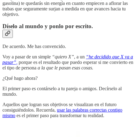
gasolina) te quedarás sin energía en cuanto empiecen a aflorar las
trabas que seguramente surjan a medida en que avances hacia tu
objetivo.
Díselo al mundo y ponlo por escrito.
De acuerdo. Me has convencido.
Voy a pasar de un simple
“quiero X”
, a un
“he decidido que X va a
pasar”,
porque es el resultado que puedo esperar si me convierto en
el tipo de persona
a la que le pasan esas cosas.
¿Qué hago ahora?
El primer paso es
contárselo a tu pareja o amigos. Decírselo al
mundo.
Aquellos que logran sus objetivos se visualizan en el futuro
consiguiéndolos. Recuerda,
usar las palabras correctas contigo
mismo
es el primer paso para transformar tu realidad.