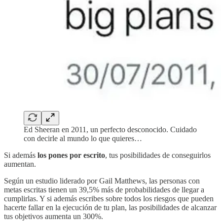
Ed Sheeran en 2011, un perfecto desconocido. Cuidado
con decirle al mundo lo que quieres…
Si además
los pones por escrito
, tus posibilidades de conseguirlos
aumentan.
Según un estudio liderado por Gail Matthews, las personas con
metas escritas tienen un 39,5% más de probabilidades de llegar a
cumplirlas. Y si además escribes sobre todos los riesgos que pueden
hacerte fallar en la ejecución de tu plan, las posibilidades de alcanzar
tus objetivos aumenta un 300%.