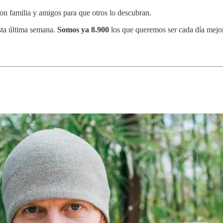
on familia y amigos para que otros lo descubran.
sta última semana.
Somos ya 8.900
los que queremos ser cada día mejor