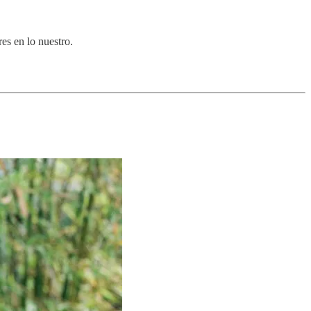
es en lo nuestro.