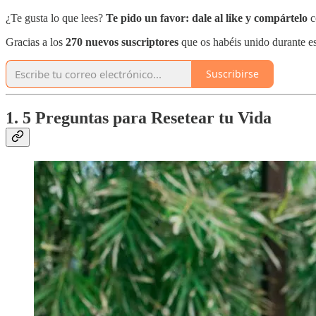
¿Te gusta lo que lees?
Te pido un favor:
dale al like y compártelo
c
Gracias a los
270 nuevos suscriptores
que os habéis unido durante e
Suscribirse
1. 5 Preguntas para Resetear tu Vida