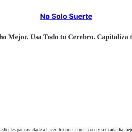
No Solo Suerte
o Mejor. Usa Todo tu Cerebro. Capitaliza 
gredientes para ayudarte a hacer flexiones con el coco y ser cada día mej