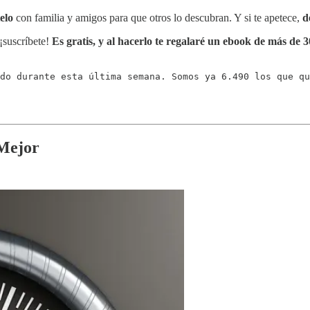
elo
con familia y amigos para que otros lo descubran. Y si te apetece,
d
 ¡suscríbete!
Es gratis, y al hacerlo te regalaré un ebook de más de 
do durante esta última semana. Somos ya 6.490 los que qu
 Mejor