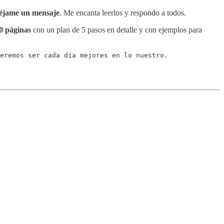
éjame un mensaje
. Me encanta leerlos y respondo a todos.
30 páginas
con un plan de 5 pasos en detalle y con ejemplos para
eremos ser cada día mejores en lo nuestro.