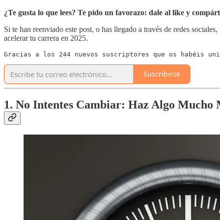
¿Te gusta lo que lees? Te pido un favorazo:
dale al like y compárt
Si te han reenviado este post, o has llegado a través de redes sociales,
acelerar tu carrera en 2025.
Gracias a los 244 nuevos suscriptores que os habéis uni
Suscribirse
1. No Intentes Cambiar: Haz Algo Mucho