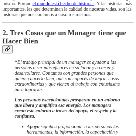
mismo. Porque
el mundo está hecho de historias
. Y las historias más
importantes, las que determinan la calidad de nuestras vidas, son las
historias que nos contamos a nosotros mismos.
2. Tres Cosas que un Manager tiene que
Hacer Bien
“El trabajo principal de un manager es ayudar a las
personas a ser más eficaces en su labor y a crecer y
desarrollarse. Contamos con grandes personas que
quieren hacerlo bien, que son capaces de lograr cosas
extraordinarias y que vienen al trabajo con entusiasmo
para lograrlas.
Las personas excepcionales prosperan en un entorno
que libera y amplifica esa energía. Los managers
crean este entorno a través del apoyo, el respeto y la
confianza.
Apoyo
significa proporcionar a las personas las
herramientas, la información, la capacitación y