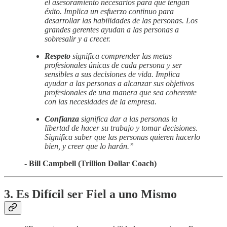
el asesoramiento necesarios para que tengan
éxito. Implica un esfuerzo continuo para
desarrollar las habilidades de las personas. Los
grandes gerentes ayudan a las personas a
sobresalir y a crecer.
Respeto
significa comprender las metas
profesionales únicas de cada persona y ser
sensibles a sus decisiones de vida. Implica
ayudar a las personas a alcanzar sus objetivos
profesionales de una manera que sea coherente
con las necesidades de la empresa.
Confianza
significa dar a las personas la
libertad de hacer su trabajo y tomar decisiones.
Significa saber que las personas quieren hacerlo
bien, y creer que lo harán.”
- Bill Campbell (Trillion Dollar Coach)
3. Es Difícil ser Fiel a uno Mismo