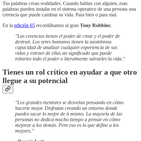
Tus palabras crean realidades. Cuando hablas con alguien, esas
palabras pueden instalar en el sistema operativo de una persona una
creencia que puede cambiar su vida. Para bien o para mal.
En la
edición 65
recordábamos al gran
Tony Robbins
:
"Las creencias tienen el poder de crear y el poder de
destruir. Los seres humanos tienen la asombrosa
capacidad de analizar cualquier experiencia de sus
vidas y extraer de ellas un significado que puede
robarles todo el poder o literalmente salvarles la vida."
Tienes un rol crítico en ayudar a que otro
llegue a su potencial
"Los grandes mentores se desvelan pensando en cómo
hacerte mejor. Disfrutan creando un entorno donde
puedes sacar lo mejor de ti mismo. La mayoría de las
personas no dedica mucho tiempo a pensar en cómo
mejorar a los demás. Pero eso es lo que define a los
mejores."