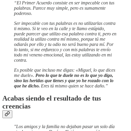
“El Primer Acuerdo consiste en ser impecable con tus
palabras. Parece muy simple, pero es sumamente
poderoso.
Ser impecable con tus palabras es no utilizarlas contra
ti mismo. Si te veo en la calle y te llamo estúpido,
puede parecer que utilizo esa palabra contra ti, pero en
realidad la utilizo contra mí mismo, porque tú me
odiarás por ello y tu odio no será bueno para mí. Por
lo tanto, si me enfurezco y con mis palabras te envío
todo mi veneno emocional, las estoy utilizando en mi
contra.
Es posible que incluso me digas: «Miguel, lo que dices
me duele».
Pero lo que te duele no es lo que yo digo,
sino las heridas que tienes y que yo he rozado con lo
que he dicho.
Eres tú mismo quien se hace daño.”
Acabas siendo el resultado de tus
creencias
"Los amigos y la familia no dejaban pasar un solo día