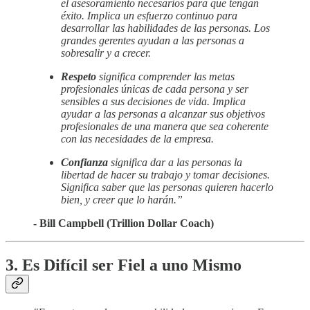
el asesoramiento necesarios para que tengan
éxito. Implica un esfuerzo continuo para
desarrollar las habilidades de las personas. Los
grandes gerentes ayudan a las personas a
sobresalir y a crecer.
Respeto
significa comprender las metas
profesionales únicas de cada persona y ser
sensibles a sus decisiones de vida. Implica
ayudar a las personas a alcanzar sus objetivos
profesionales de una manera que sea coherente
con las necesidades de la empresa.
Confianza
significa dar a las personas la
libertad de hacer su trabajo y tomar decisiones.
Significa saber que las personas quieren hacerlo
bien, y creer que lo harán.”
- Bill Campbell (Trillion Dollar Coach)
3. Es Difícil ser Fiel a uno Mismo