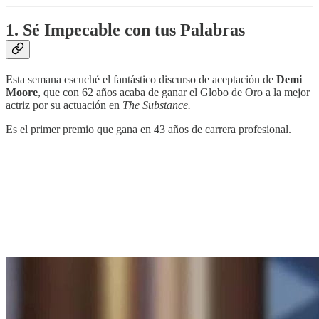
1. Sé Impecable con tus Palabras
Esta semana escuché el fantástico discurso de aceptación de
Demi
Moore
, que con 62 años acaba de ganar el Globo de Oro a la mejor
actriz por su actuación en
The Substance.
Es el primer premio que gana en 43 años de carrera profesional.