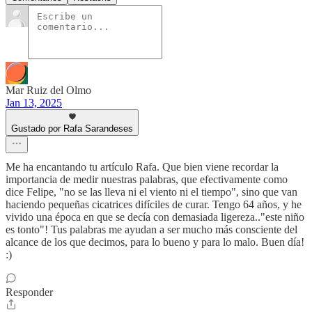
Mar Ruiz del Olmo
Jan 13, 2025
Gustado por Rafa Sarandeses
Me ha encantando tu artículo Rafa. Que bien viene recordar la
importancia de medir nuestras palabras, que efectivamente como
dice Felipe, "no se las lleva ni el viento ni el tiempo", sino que van
haciendo pequeñas cicatrices difíciles de curar. Tengo 64 años, y he
vivido una época en que se decía con demasiada ligereza.."este niño
es tonto"! Tus palabras me ayudan a ser mucho más consciente del
alcance de los que decimos, para lo bueno y para lo malo. Buen día!
:)
Responder