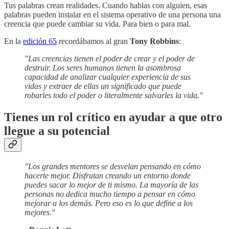
Tus palabras crean realidades. Cuando hablas con alguien, esas
palabras pueden instalar en el sistema operativo de una persona una
creencia que puede cambiar su vida. Para bien o para mal.
En la
edición 65
recordábamos al gran
Tony Robbins
:
"Las creencias tienen el poder de crear y el poder de
destruir. Los seres humanos tienen la asombrosa
capacidad de analizar cualquier experiencia de sus
vidas y extraer de ellas un significado que puede
robarles todo el poder o literalmente salvarles la vida."
Tienes un rol crítico en ayudar a que otro
llegue a su potencial
"Los grandes mentores se desvelan pensando en cómo
hacerte mejor. Disfrutan creando un entorno donde
puedes sacar lo mejor de ti mismo. La mayoría de las
personas no dedica mucho tiempo a pensar en cómo
mejorar a los demás. Pero eso es lo que define a los
mejores."