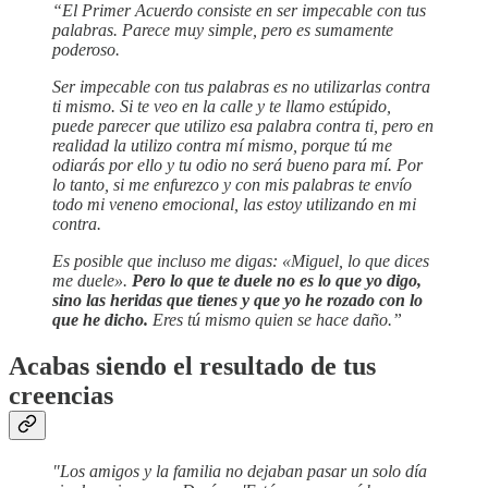
“El Primer Acuerdo consiste en ser impecable con tus
palabras. Parece muy simple, pero es sumamente
poderoso.
Ser impecable con tus palabras es no utilizarlas contra
ti mismo. Si te veo en la calle y te llamo estúpido,
puede parecer que utilizo esa palabra contra ti, pero en
realidad la utilizo contra mí mismo, porque tú me
odiarás por ello y tu odio no será bueno para mí. Por
lo tanto, si me enfurezco y con mis palabras te envío
todo mi veneno emocional, las estoy utilizando en mi
contra.
Es posible que incluso me digas: «Miguel, lo que dices
me duele».
Pero lo que te duele no es lo que yo digo,
sino las heridas que tienes y que yo he rozado con lo
que he dicho.
Eres tú mismo quien se hace daño.”
Acabas siendo el resultado de tus
creencias
"Los amigos y la familia no dejaban pasar un solo día