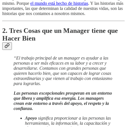
mismo. Porque
el mundo está hecho de historias
. Y las historias más
importantes, las que determinan la calidad de nuestras vidas, son las
historias que nos contamos a nosotros mismos.
2. Tres Cosas que un Manager tiene que
Hacer Bien
“El trabajo principal de un manager es ayudar a las
personas a ser más eficaces en su labor y a crecer y
desarrollarse. Contamos con grandes personas que
quieren hacerlo bien, que son capaces de lograr cosas
extraordinarias y que vienen al trabajo con entusiasmo
para lograrlas.
Las personas excepcionales prosperan en un entorno
que libera y amplifica esa energía. Los managers
crean este entorno a través del apoyo, el respeto y la
confianza.
Apoyo
significa proporcionar a las personas las
herramientas, la información, la capacitación y